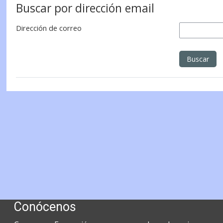
Buscar por dirección email
Dirección de correo
Conócenos