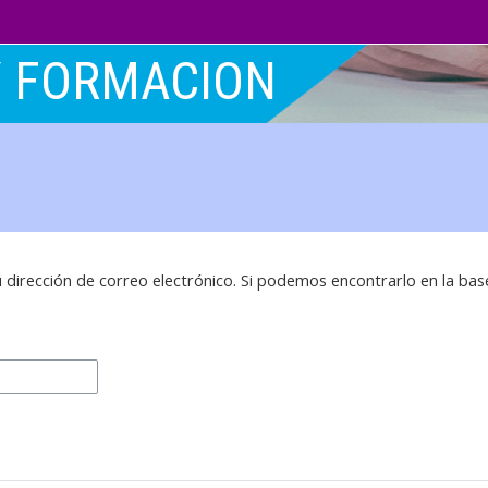
Y FORMACION
 dirección de correo electrónico. Si podemos encontrarlo en la bas